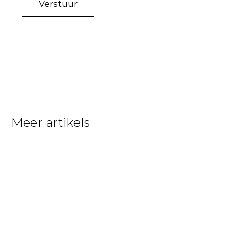
Meer artikels