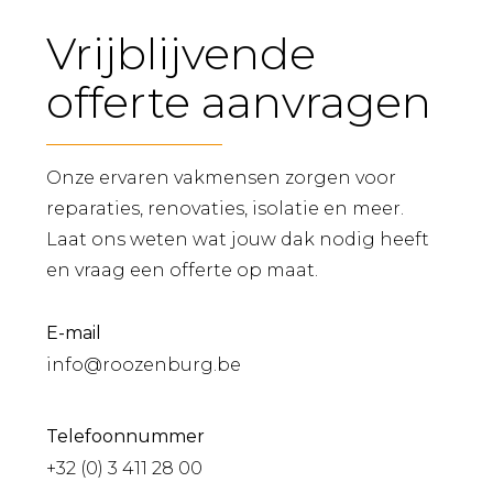
Vrijblijvende
offerte aanvragen
Onze ervaren vakmensen zorgen voor
reparaties, renovaties, isolatie en meer.
Laat ons weten wat jouw dak nodig heeft
en vraag een offerte op maat.
E-mail
info@roozenburg.be
Telefoonnummer
+32 (0) 3 411 28 00