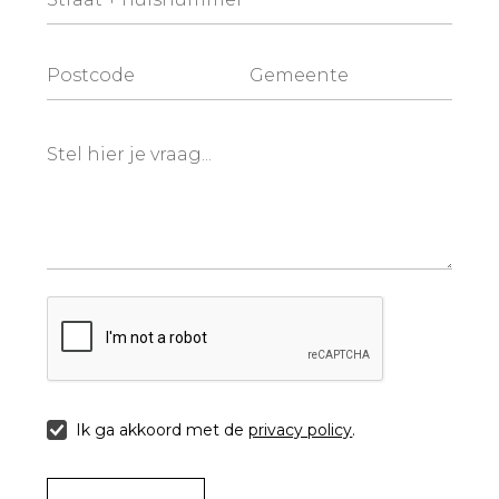
Ik ga akkoord met de
privacy policy
.