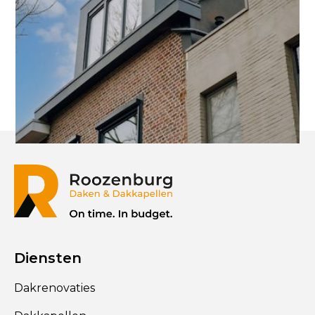
Diensten
Dakrenovaties