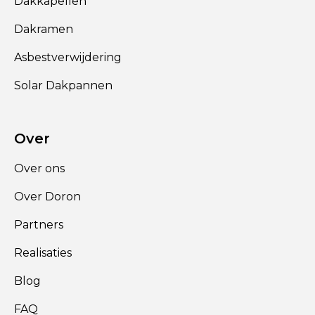
Dakkapellen
Dakramen
Asbestverwijdering
Solar Dakpannen
Over
Over ons
Over Doron
Partners
Realisaties
Blog
FAQ