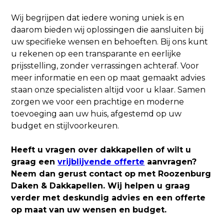
Wij begrijpen dat iedere woning uniek is en
daarom bieden wij oplossingen die aansluiten bij
uw specifieke wensen en behoeften. Bij ons kunt
u rekenen op een transparante en eerlijke
prijsstelling, zonder verrassingen achteraf. Voor
meer informatie en een op maat gemaakt advies
staan onze specialisten altijd voor u klaar. Samen
zorgen we voor een prachtige en moderne
toevoeging aan uw huis, afgestemd op uw
budget en stijlvoorkeuren.
Heeft u vragen over dakkapellen of wilt u
graag een
vrijblijvende offerte
aanvragen?
Neem dan gerust contact op met Roozenburg
Daken & Dakkapellen. Wij helpen u graag
verder met deskundig advies en een offerte
op maat van uw wensen en budget.