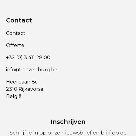
Contact
Contact
Offerte
+32 (0) 3 411 28 00
info@roozenburg.be
Heerbaan 8c
2310 Rijkevorsel
België
Inschrijven
Schrijf je in op onze nieuwsbrief en blijf op de