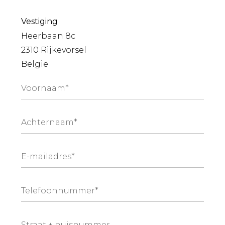
Vestiging
Heerbaan 8c
2310 Rijkevorsel
België