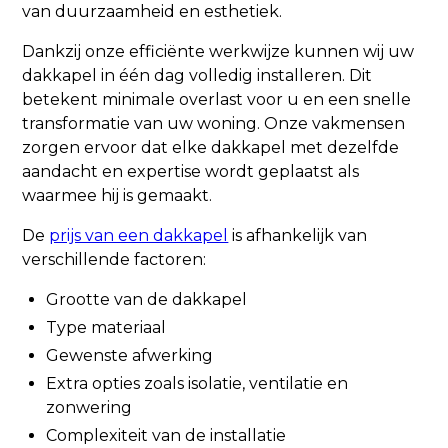
van duurzaamheid en esthetiek.
Dankzij onze efficiënte werkwijze kunnen wij uw
dakkapel in één dag volledig installeren. Dit
betekent minimale overlast voor u en een snelle
transformatie van uw woning. Onze vakmensen
zorgen ervoor dat elke dakkapel met dezelfde
aandacht en expertise wordt geplaatst als
waarmee hij is gemaakt.
De
prijs van een dakkapel
is afhankelijk van
verschillende factoren:
Grootte van de dakkapel
Type materiaal
Gewenste afwerking
Extra opties zoals isolatie, ventilatie en
zonwering
Complexiteit van de installatie