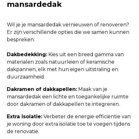
mansardedak
Wil je je mansardedak vernieuwen of renoveren?
Er zijn verschillende opties die we samen kunnen
bespreken:
Dakbedekking:
Kies uit een breed gamma van
materialen zoals natuurleien of keramische
dakpannen, elk met hun eigen uitstraling en
duurzaamheid.
Dakramen of dakkapellen:
Maak van je
mansardedak een lichte en toegankelijke ruimte
door dakramen of dakkapellen te integreren.
Extra isolatie:
Verbeter de energie-efficiëntie van
je woning door extra isolatie toe te voegen tijdens
de renovatie.