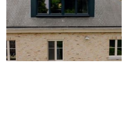
afgewerkt lan