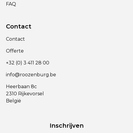
FAQ
Contact
Contact
Offerte
+32 (0) 3 411 28 00
info@roozenburg.be
Heerbaan 8c
2310 Rijkevorsel
België
Inschrijven