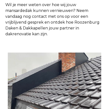
Wil je meer weten over hoe wij jouw
mansardedak kunnen vernieuwen? Neem
vandaag nog contact met ons op voor een
vrijblijvend gesprek en ontdek hoe Roozenburg
Daken & Dakkapellen jouw partner in
dakrenovatie kan zijn.