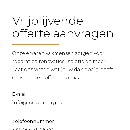
Vrijblijvende
offerte aanvragen
Onze ervaren vakmensen zorgen voor
reparaties, renovaties, isolatie en meer.
Laat ons weten wat jouw dak nodig heeft
en vraag een offerte op maat.
E-mail
info@roozenburg.be
Telefoonnummer
+32 (0) 3 411 28 00