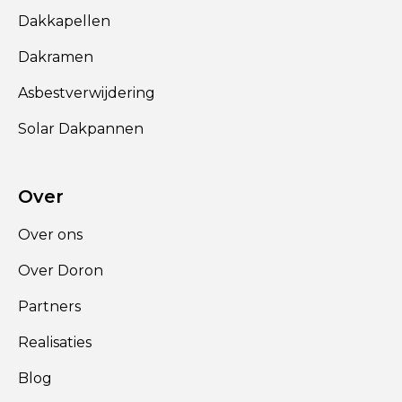
Dakkapellen
Dakramen
Asbestverwijdering
Solar Dakpannen
Over
Over ons
Over Doron
Partners
Realisaties
Blog