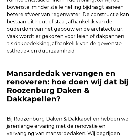
bovenste, minder steile helling bijdraagt aaneen
betere afvoer van regenwater. De constructie kan
bestaan uit hout of staal, afhankelijk van de
ouderdom van het gebouw en de architectuur.
Vaak wordt er gekozen voor leien of dakpannen
als dakbedekking, afhankelijk van de gewenste
esthetiek en duurzaamheid.
Mansardedak vervangen en
renoveren: hoe doen wij dat bij
Roozenburg Daken &
Dakkapellen?
Bij Roozenburg Daken & Dakkapellen hebben we
jarenlange ervaring met de renovatie en
vervanging van mansardedaken. Wij begrijpen