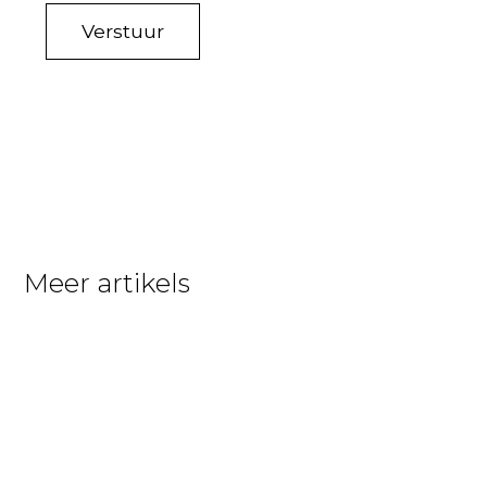
Meer artikels