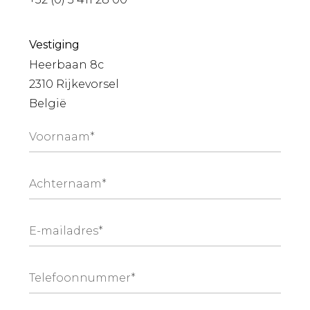
Vestiging
Heerbaan 8c
2310 Rijkevorsel
België