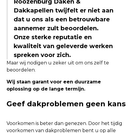
Roozenburg Daken &
Dakkapellen twijfelt er niet aan
dat u ons als een betrouwbare
aannemer zult beoordelen.
Onze sterke reputatie en
kwaliteit van geleverde werken
spreken voor zich.
Maar wij nodigen u zeker uit om ons zelf te
beoordelen.
Wij staan garant voor een duurzame
oplossing op de lange termijn.
Geef dakproblemen geen kans
Voorkomen is beter dan genezen. Door het tijdig
voorkomen van dakproblemen bent u op alle