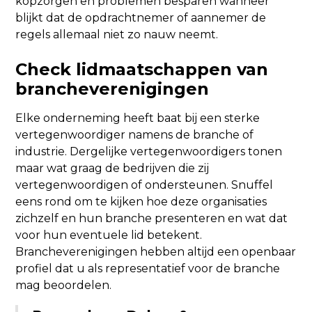
kopzorgen en problemen besparen wanneer
blijkt dat de opdrachtnemer of aannemer de
regels allemaal niet zo nauw neemt.
Check lidmaatschappen van
brancheverenigingen
Elke onderneming heeft baat bij een sterke
vertegenwoordiger namens de branche of
industrie. Dergelijke vertegenwoordigers tonen
maar wat graag de bedrijven die zij
vertegenwoordigen of ondersteunen. Snuffel
eens rond om te kijken hoe deze organisaties
zichzelf en hun branche presenteren en wat dat
voor hun eventuele lid betekent.
Brancheverenigingen hebben altijd een openbaar
profiel dat u als representatief voor de branche
mag beoordelen.