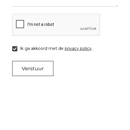
Ik ga akkoord met de
privacy policy
.