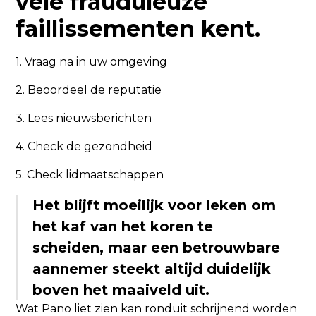
vele frauduleuze
faillissementen kent.
1. Vraag na in uw omgeving
2. Beoordeel de reputatie
3. Lees nieuwsberichten
4. Check de gezondheid
5. Check lidmaatschappen
Het blijft moeilijk voor leken om
het kaf van het koren te
scheiden, maar een betrouwbare
aannemer steekt altijd duidelijk
boven het maaiveld uit.
Wat Pano liet zien kan ronduit schrijnend worden