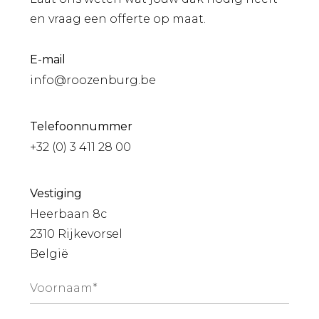
en vraag een offerte op maat.
E-mail
info@roozenburg.be
Telefoonnummer
+32 (0) 3 411 28 00
Vestiging
Heerbaan 8c
2310 Rijkevorsel
België