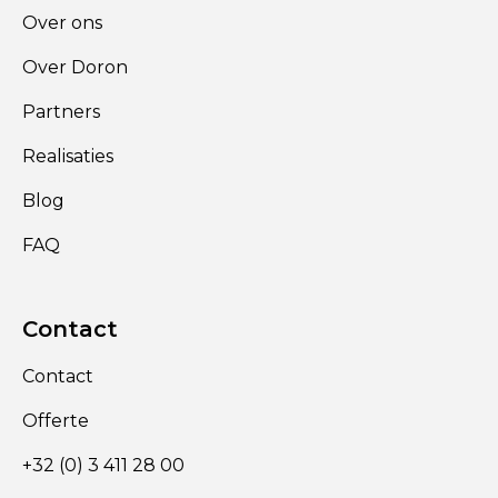
Over ons
Over Doron
Partners
Realisaties
Blog
FAQ
Contact
Contact
Offerte
+32 (0) 3 411 28 00