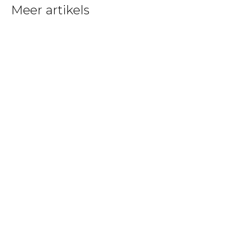
Meer artikels