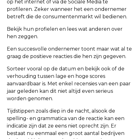
op het internet of via de Sociale Media te
profileren. Zeker wanneer het een ondernemer
betreft die de consumentenmarkt wil bedienen.
Bekijk hun profielen en lees wat anderen over
hen zeggen.
Een succesvolle ondernemer toont maar wat al te
graag de positieve reacties die hen zijn gegeven.
Sorteer vooral op de datum en bekijk ook of de
verhouding tussen lage en hoge scores
aanvaardbaar is. Met enkel recensies van een paar
jaar geleden kan dit niet altijd even serieus
worden genomen.
Tijdstippen zoals diep in de nacht, alsook de
spelling- en grammatica van de reactie kan een
indicatie zijn dat ze eens niet oprecht zijn. Er
bestaat nu eenmaal een groot aantal bedrijven