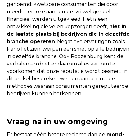
genoemd: kwetsbare consumenten die door
meedogenloze aannemers vrijwel geheel
financieel werden uitgekleed. Het is een
ontwikkeling die velen kopzorgen geeft,
niet in
de laatste plaats bij bedrijven die in dezelfde
branche opereren
. Negatieve ervaringen zoals
Pano liet zien, werpen een smet op alle bedrijven
in dezelfde branche. Ook Roozenburg kent de
verhalen en doet er daarom alles aan om te
voorkomen dat onze reputatie wordt besmet. In
dit artikel bespreken we een aantal nuttige
methodes waaraan consumenten gereputeerde
bedrijven kunnen herkennen.
Vraag na in uw omgeving
Er bestaat géén betere reclame dan de
mond-