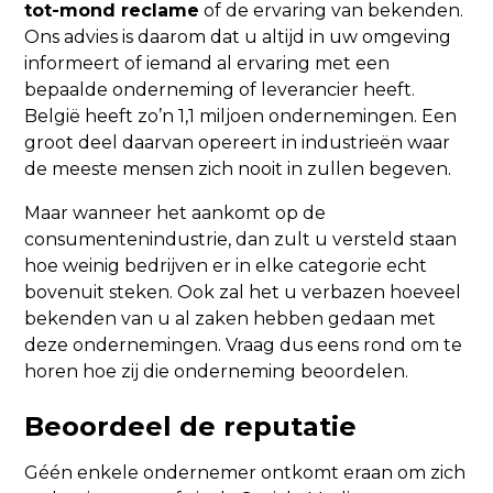
tot-mond reclame
of de ervaring van bekenden.
Ons advies is daarom dat u altijd in uw omgeving
informeert of iemand al ervaring met een
bepaalde onderneming of leverancier heeft.
België heeft zo’n 1,1 miljoen ondernemingen. Een
groot deel daarvan opereert in industrieën waar
de meeste mensen zich nooit in zullen begeven.
Maar wanneer het aankomt op de
consumentenindustrie, dan zult u versteld staan
hoe weinig bedrijven er in elke categorie echt
bovenuit steken. Ook zal het u verbazen hoeveel
bekenden van u al zaken hebben gedaan met
deze ondernemingen. Vraag dus eens rond om te
horen hoe zij die onderneming beoordelen.
Beoordeel de reputatie
Géén enkele ondernemer ontkomt eraan om zich