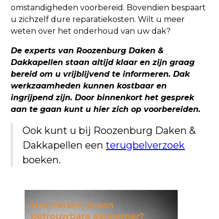
omstandigheden voorbereid. Bovendien bespaart
u zichzelf dure reparatiekosten. Wilt u meer
weten over het onderhoud van uw dak?
De experts van Roozenburg Daken &
Dakkapellen staan altijd klaar en zijn graag
bereid om u vrijblijvend te informeren. Dak
werkzaamheden kunnen kostbaar en
ingrijpend zijn. Door binnenkort het gesprek
aan te gaan kunt u hier zich op voorbereiden.
Ook kunt u bij Roozenburg Daken &
Dakkapellen een
terugbelverzoek
boeken.