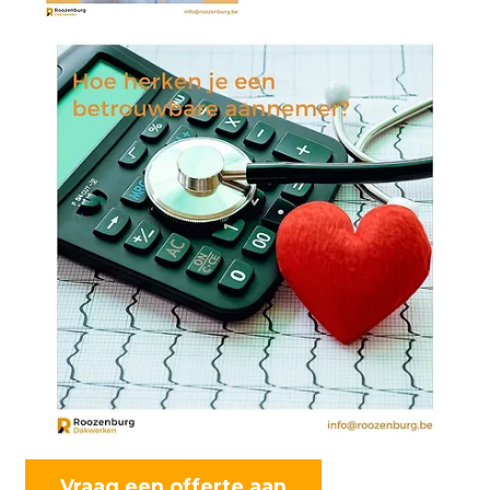
Vraag een offerte aan