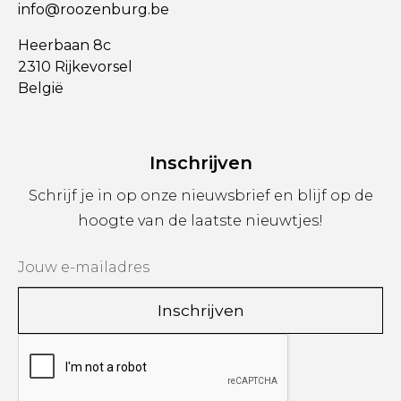
info@roozenburg.be
Heerbaan 8c
2310 Rijkevorsel
België
Inschrijven
Schrijf je in op onze nieuwsbrief en blijf op de
hoogte van de laatste nieuwtjes!