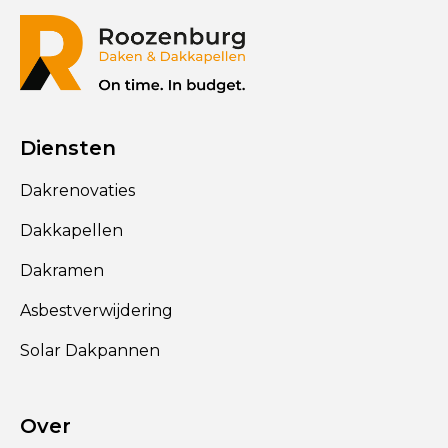
Diensten
Dakrenovaties
Dakkapellen
Dakramen
Asbestverwijdering
Solar Dakpannen
Over