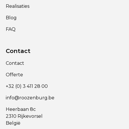
Realisaties
Blog
FAQ
Contact
Contact
Offerte
+32 (0) 3 411 28 00
info@roozenburg.be
Heerbaan 8c
2310 Rijkevorsel
België