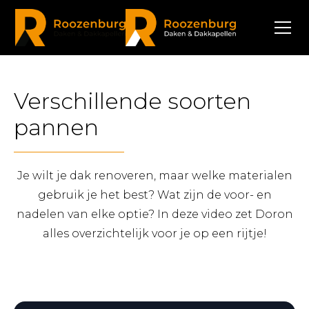
Verschillende soorten
pannen
Je wilt je dak renoveren, maar welke materialen
gebruik je het best? Wat zijn de voor- en
nadelen van elke optie? In deze video zet Doron
alles overzichtelijk voor je op een rijtje!