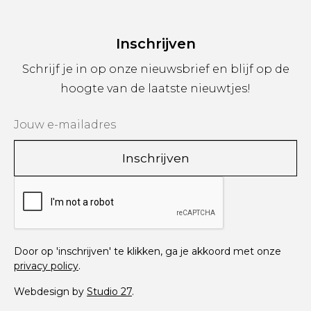
Inschrijven
Schrijf je in op onze nieuwsbrief en blijf op de
hoogte van de laatste nieuwtjes!
Door op 'inschrijven' te klikken, ga je akkoord met onze
privacy policy
.
Webdesign by
Studio 27
.