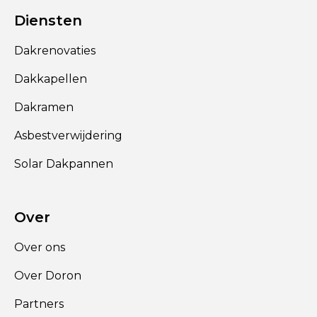
Diensten
Dakrenovaties
Dakkapellen
Dakramen
Asbestverwijdering
Solar Dakpannen
Over
Over ons
Over Doron
Partners