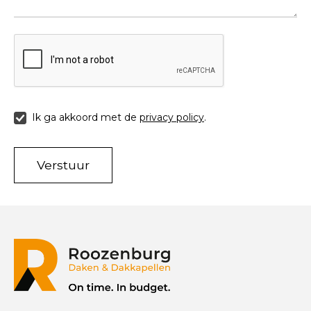
Ik ga akkoord met de
privacy policy
.