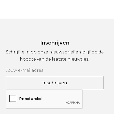
Inschrijven
Schrijf je in op onze nieuwsbrief en blijf op de
hoogte van de laatste nieuwtjes!