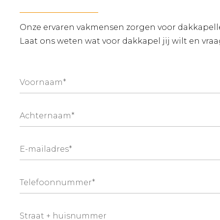
Onze ervaren vakmensen zorgen voor dakkapellen,
Laat ons weten wat voor dakkapel jij wilt en vra