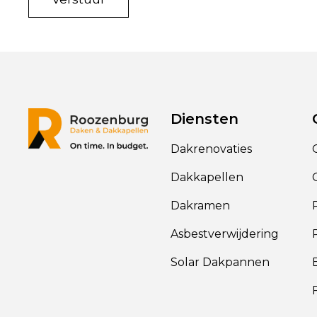
Diensten
Dakrenovaties
Dakkapellen
Dakramen
Asbestverwijdering
Solar Dakpannen