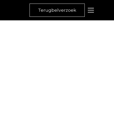
Terugbelverzoek