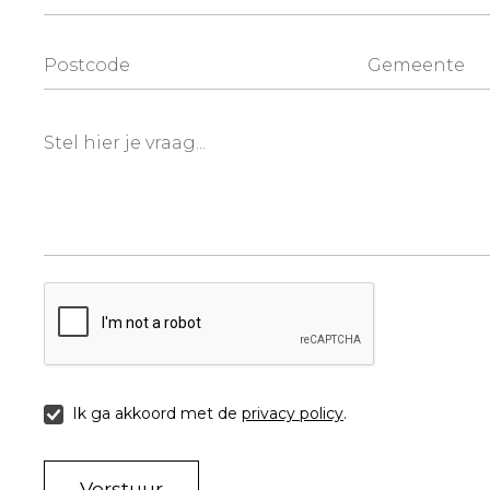
Ik ga akkoord met de
privacy policy
.