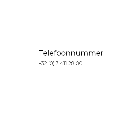
Telefoonnummer
+32 (0) 3 411 28 00