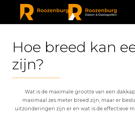
Hoe breed kan e
zijn?
Wat is de maximale grootte van een dakka
maximaal zes meter breed zijn, maar er best
uitzonderingen zijn er en wat is de effectieve m