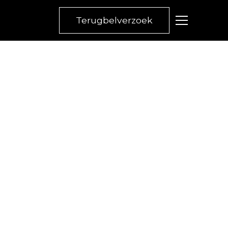
Terugbelverzoek