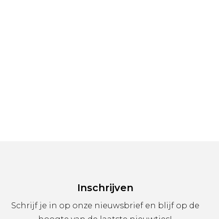
Inschrijven
Schrijf je in op onze nieuwsbrief en blijf op de