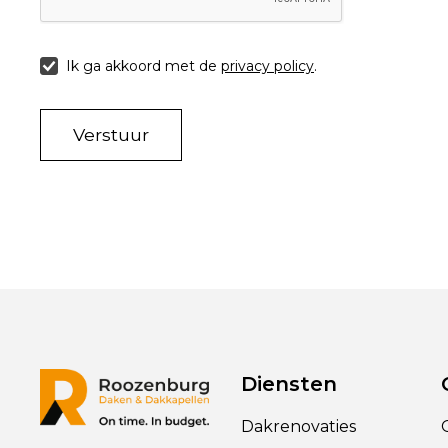
Ik ga akkoord met de
privacy policy
.
Diensten
Dakrenovaties