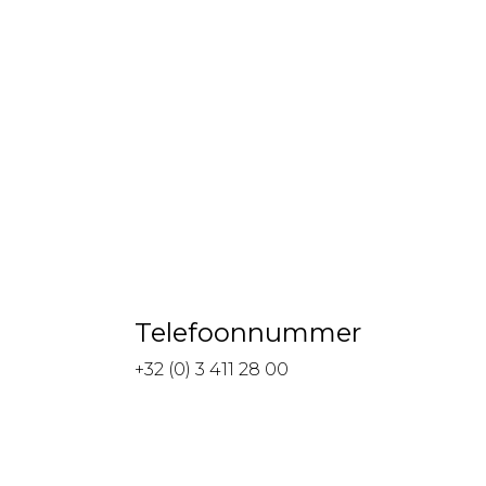
Telefoonnummer
+32 (0) 3 411 28 00