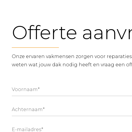
Offerte aanv
Onze ervaren vakmensen zorgen voor reparaties, 
weten wat jouw dak nodig heeft en vraag een of