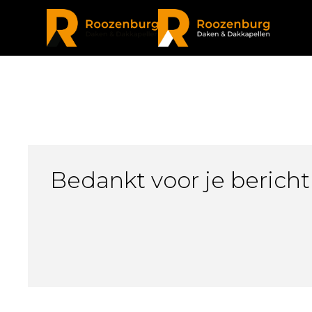
Bedankt voor je bericht