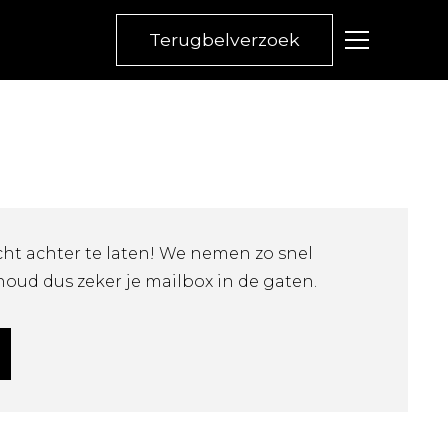
Terugbelverzoek
ht achter te laten! We nemen zo snel
houd dus zeker je mailbox in de gaten.