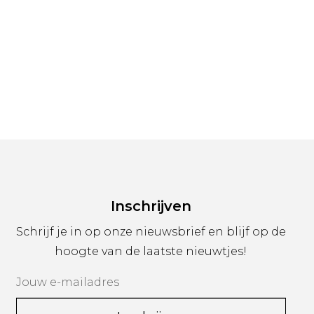
Inschrijven
Schrijf je in op onze nieuwsbrief en blijf op de
hoogte van de laatste nieuwtjes!