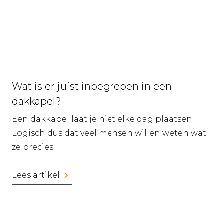
Wat is er juist inbegrepen in een
dakkapel?
Een dakkapel laat je niet elke dag plaatsen.
Logisch dus dat veel mensen willen weten wat
ze precies
Lees artikel