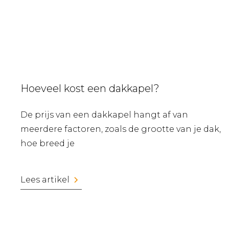
Hoeveel kost een dakkapel?
De prijs van een dakkapel hangt af van
meerdere factoren, zoals de grootte van je dak,
hoe breed je
Lees artikel