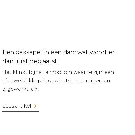
Een dakkapel in één dag: wat wordt er
dan juist geplaatst?
Het klinkt bijna te mooi om waar te zijn: een
nieuwe dakkapel, geplaatst, met ramen en
afgewerkt lan
Lees artikel