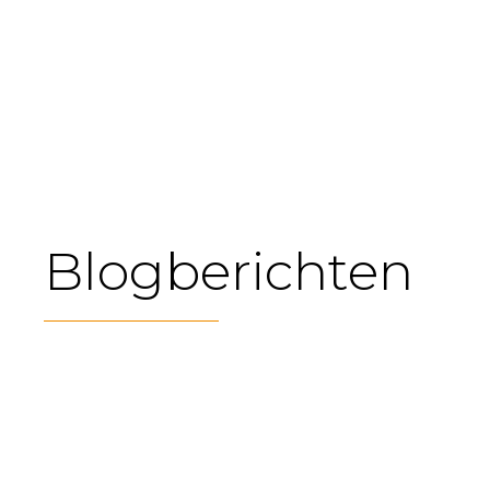
Blogberichten