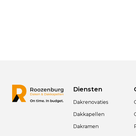
Diensten
Dakrenovaties
Dakkapellen
Dakramen